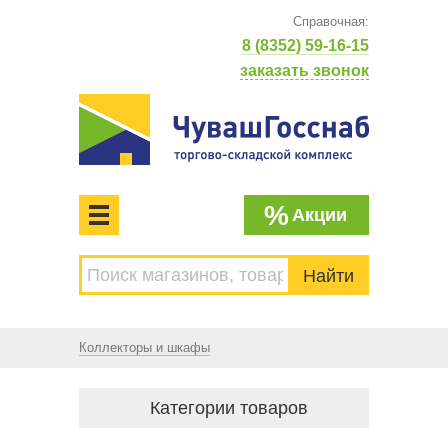
Справочная:
8 (8352) 59-16-15
заказать звонок
%
Акции
МЕНЮ
Торгово-складской комплекс
ЧУВАШГОССНАБ. Основан в 1925 году
Коллекторы и шкафы
Категории товаров