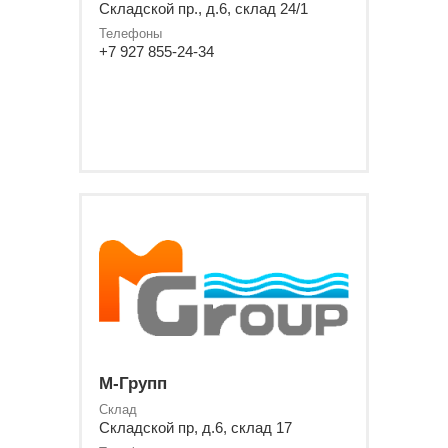
Складской пр., д.6, склад 24/1
Телефоны
+7 927 855-24-34
М-Групп
Склад
Складской пр, д.6, склад 17