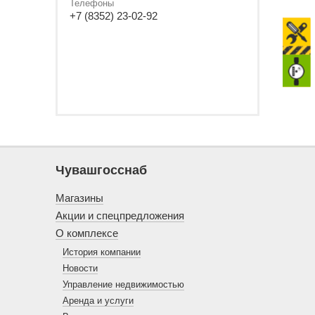
Телефоны
+7 (8352) 23-02-92
Чувашгосснаб
Магазины
Акции и спецпредложения
О комплексе
История компании
Новости
Управление недвижимостью
Аренда и услуги