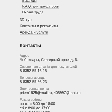
Вакансии
F.A.Q. для арендаторов
Охрана труда
3D-тур
Контакты и реквизиты
Аренда и услуги
Контакты
Адрес
Чебоксары, Складской проезд, 6.
Справочная служба для покупателей
8-8352-59-16-15
Вопросы аренды
8-8352-59-93-23
Электронная почта
priem1925@mail.ru
,
405997@mail.ru
Режим работы
пн-пт с 8:00 до 18:00
сб с 8:00 до 17:00