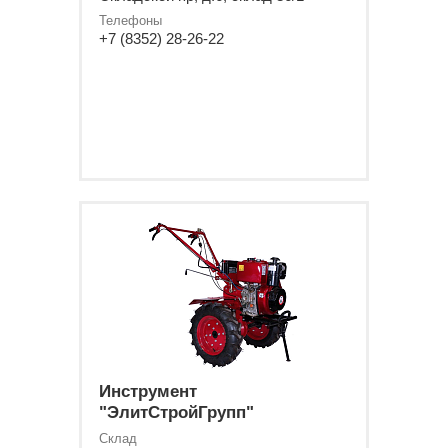
Телефоны
+7 (8352) 28-26-22
Инструмент
"ЭлитСтройГрупп"
Склад