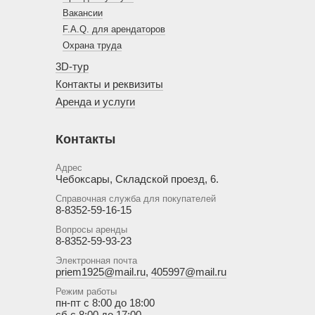
Вакансии
F.A.Q. для арендаторов
Охрана труда
3D-тур
Контакты и реквизиты
Аренда и услуги
Контакты
Адрес
Чебоксары, Складской проезд, 6.
Справочная служба для покупателей
8-8352-59-16-15
Вопросы аренды
8-8352-59-93-23
Электронная почта
priem1925@mail.ru
,
405997@mail.ru
Режим работы
пн-пт с 8:00 до 18:00
сб с 8:00 до 17:00