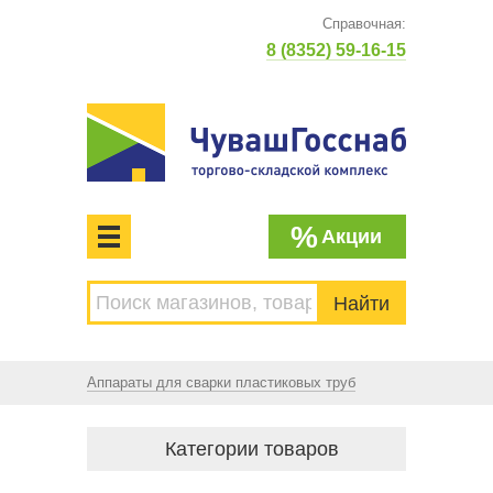
Справочная:
8 (8352) 59-16-15
%
Акции
МЕНЮ
Торгово-складской комплекс
ЧУВАШГОССНАБ. Основан в 1925 году
Аппараты для сварки пластиковых труб
Категории товаров