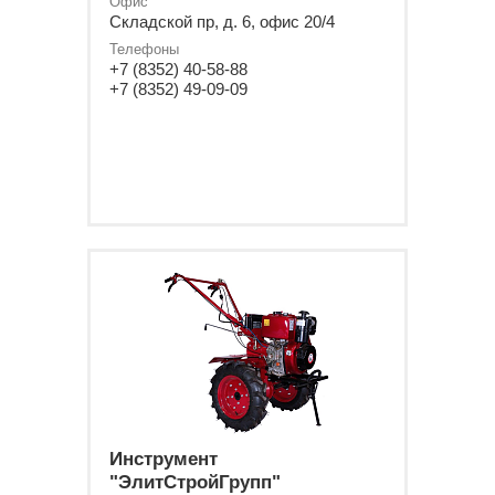
Офис
Складской пр, д. 6, офис 20/4
Телефоны
+7 (8352) 40-58-88
+7 (8352) 49-09-09
Инструмент
"ЭлитСтройГрупп"