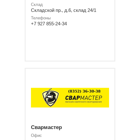
Склад
Складской пр., д.6, склад 24/1
Телефоны
+7 927 855-24-34
Свармастер
Офис