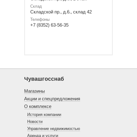
Склад
Складской пр., д.6., склад 42
Телефоны
+7 (8352) 63-56-35
Чувашгосснаб
Магазины
Акции и спецпредложения
О комплексе
История компании
Новости
Управление недвижимостью
Аренда и услуги