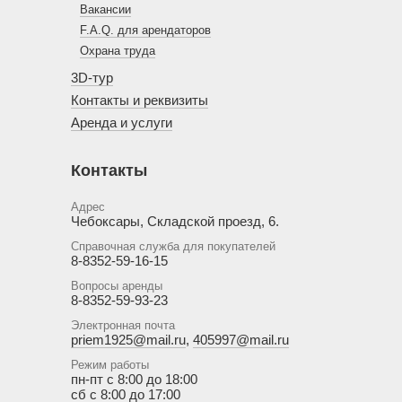
Вакансии
F.A.Q. для арендаторов
Охрана труда
3D-тур
Контакты и реквизиты
Аренда и услуги
Контакты
Адрес
Чебоксары, Складской проезд, 6.
Справочная служба для покупателей
8-8352-59-16-15
Вопросы аренды
8-8352-59-93-23
Электронная почта
priem1925@mail.ru
,
405997@mail.ru
Режим работы
пн-пт с 8:00 до 18:00
сб с 8:00 до 17:00