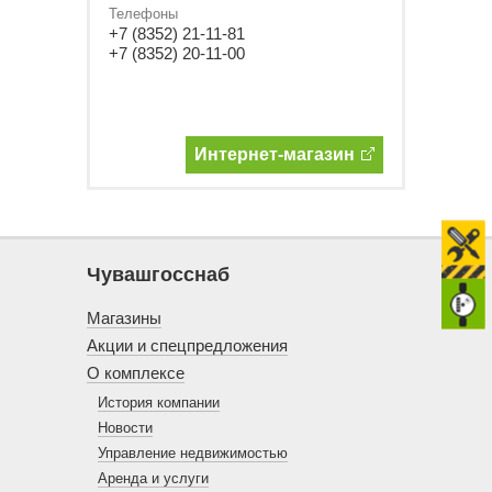
Телефоны
+7 (8352) 21-11-81
+7 (8352) 20-11-00
Интернет-магазин
Чувашгосснаб
Магазины
Акции и спецпредложения
О комплексе
История компании
Новости
Управление недвижимостью
Аренда и услуги