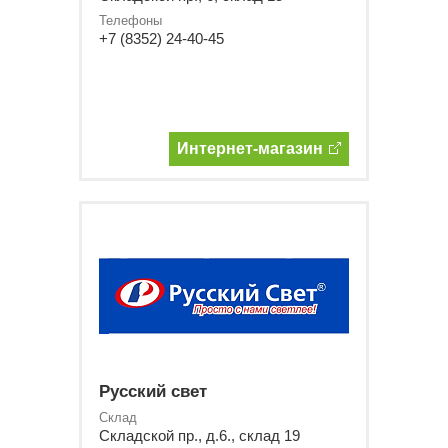
Телефоны
+7 (8352) 24-40-45
Интернет-магазин
Русский свет
Склад
Складской пр., д.6., склад 19