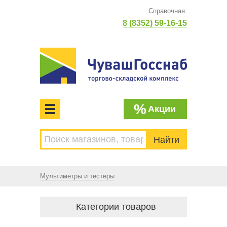
Справочная:
8 (8352) 59-16-15
%
Акции
МЕНЮ
Торгово-складской комплекс
ЧУВАШГОССНАБ. Основан в 1925 году
Мультиметры и тестеры
Категории товаров