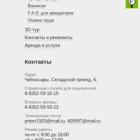
Вакансии
F.A.Q. для арендаторов
Охрана труда
3D-тур
Контакты и реквизиты
Аренда и услуги
Контакты
Адрес
Чебоксары, Складской проезд, 6.
Справочная служба для покупателей
8-8352-59-16-15
Вопросы аренды
8-8352-59-93-23
Электронная почта
priem1925@mail.ru
,
405997@mail.ru
Режим работы
пн-пт с 8:00 до 18:00
сб с 8:00 до 17:00