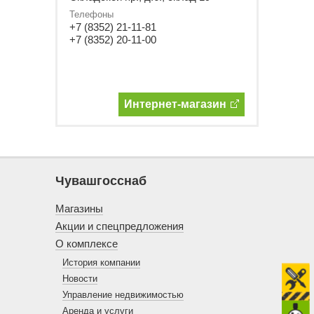
Телефоны
+7 (8352) 21-11-81
+7 (8352) 20-11-00
Интернет-магазин
Чувашгосснаб
Магазины
Акции и спецпредложения
О комплексе
История компании
Новости
Управление недвижимостью
Аренда и услуги