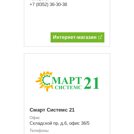
+7 (8352) 36-30-38
Интернет-магазин
Смарт Системс 21
Офис
Складской пр, д.6, офис 36/5
Телефоны