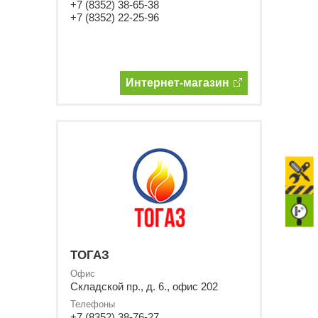
+7 (8352) 38-65-38
+7 (8352) 22-25-96
Интернет-магазин
ТОГАЗ
Офис
Складской пр., д. 6., офис 202
Телефоны
+7 (8352) 38-76-27