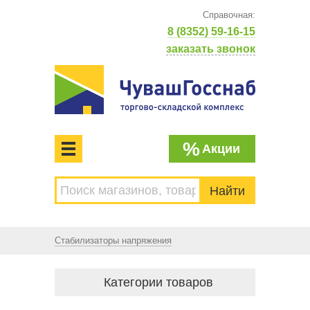
Справочная:
8 (8352) 59-16-15
заказать звонок
%
Акции
МЕНЮ
Торгово-складской комплекс
ЧУВАШГОССНАБ. Основан в 1925 году
Стабилизаторы напряжения
Категории товаров