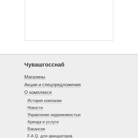
Чувашгосснаб
Магазины
Акции и спецпредложения
О комплексе
История компании
Новости
Управление недвижимостью
Аренда и услуги
Вакансии
F.A.Q. для арендаторов