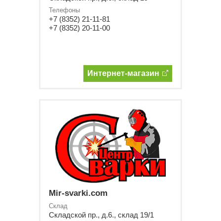
Телефоны
+7 (8352) 21-11-81
+7 (8352) 20-11-00
Интернет-магазин
Mir-svarki.com
Склад
Складской пр., д.6., склад 19/1