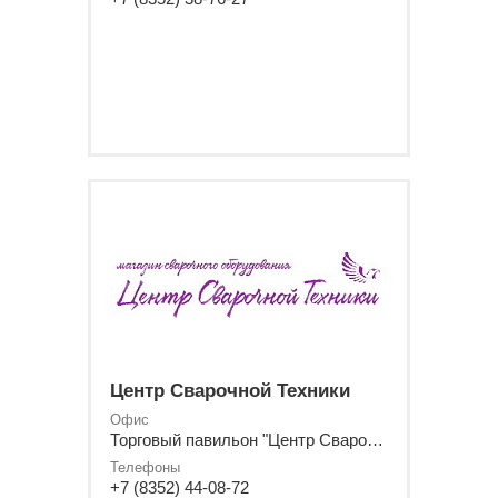
Центр Сварочной Техники
Офис
Торговый павильон "Центр Сварочной Техники"
Телефоны
+7 (8352) 44-08-72