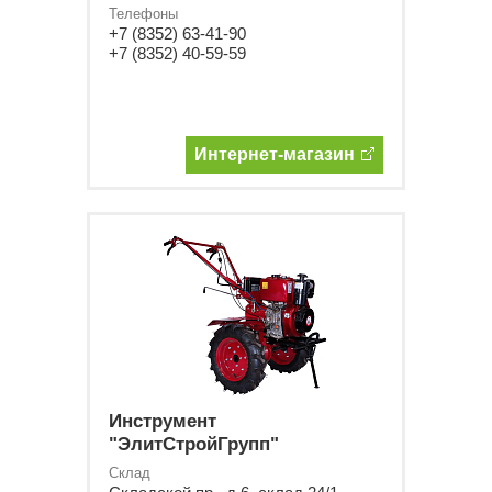
Телефоны
+7 (8352) 63-41-90
+7 (8352) 40-59-59
Интернет-магазин
Инструмент
"ЭлитСтройГрупп"
Склад