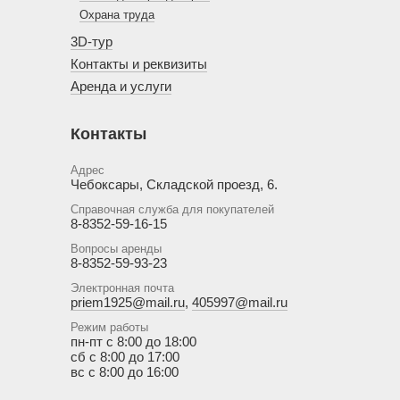
Охрана труда
3D-тур
Контакты и реквизиты
Аренда и услуги
Контакты
Адрес
Чебоксары, Складской проезд, 6.
Справочная служба для покупателей
8-8352-59-16-15
Вопросы аренды
8-8352-59-93-23
Электронная почта
priem1925@mail.ru
,
405997@mail.ru
Режим работы
пн-пт с 8:00 до 18:00
сб с 8:00 до 17:00
вс с 8:00 до 16:00