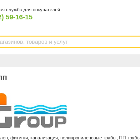
ая служба для покупателей
2) 59-16-15
пп
лен, фитинги, канализация, полипропиленовые трубы, ПП трубы