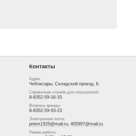
Контакты
Адрес
Чебоксары, Складской проезд, 6.
Справочная служба для покупателей
8-8352-59-16-15
Вопросы аренды
8-8352-59-93-23
Электронная почта
priem1925@mail.ru
,
405997@mail.ru
Режим работы