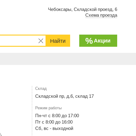
Чебоксары, Складской проезд, 6
Схема проезда
%
Акции
Склад
Складской пр, д.6, склад 17
Режим работы
Пн-чт с 8:00 до 17:00
Пт с 8:00 до 16:00
Сб, вс - выходной
,