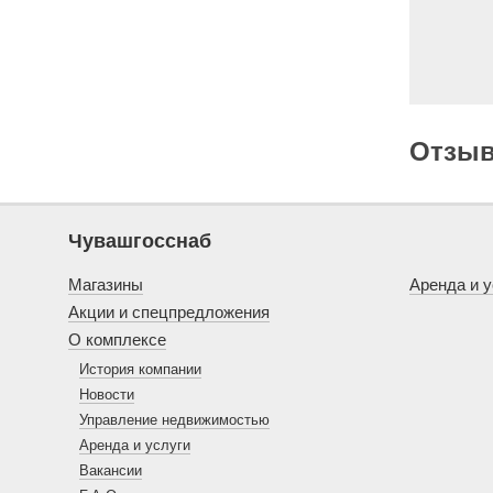
Отзы
Чувашгосснаб
Магазины
Аренда и у
Акции и спецпредложения
О комплексе
История компании
Новости
Управление недвижимостью
Аренда и услуги
Вакансии