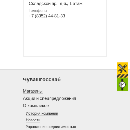
Складской пр., д.6., 1 этаж
Телефоны
+7 (8352) 44-81-33
Чувашгосснаб
Магазины
Акции и спецпредложения
О комплексе
История компании
Новости
Управление недвижимостью