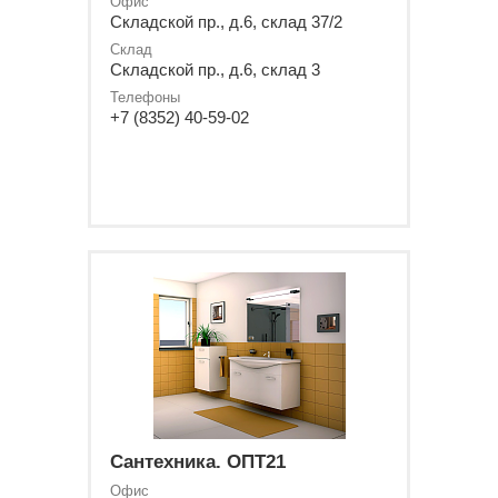
Офис
Складской пр., д.6, склад 37/2
Склад
Складской пр., д.6, склад 3
Телефоны
+7 (8352) 40-59-02
Сантехника. ОПТ21
Офис