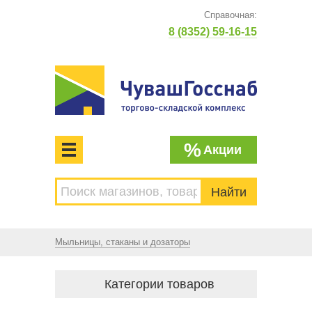
Справочная:
8 (8352) 59-16-15
%
Акции
МЕНЮ
Торгово-складской комплекс
ЧУВАШГОССНАБ. Основан в 1925 году
Мыльницы, стаканы и дозаторы
Категории товаров