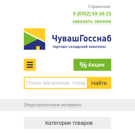
Справочная:
8 (8352) 59-16-15
заказать звонок
%
Акции
МЕНЮ
Торгово-складской комплекс
ЧУВАШГОССНАБ. Основан в 1925 году
Общестроительные материалы
Категории товаров