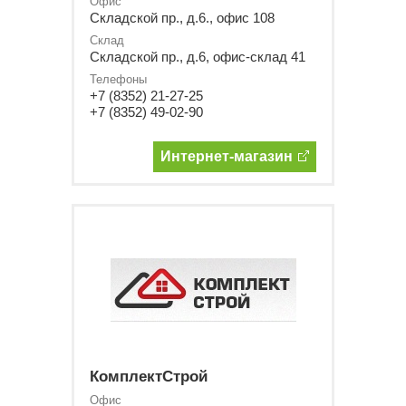
Офис
Складской пр., д.6., офис 108
Склад
Складской пр., д.6, офис-склад 41
Телефоны
+7 (8352) 21-27-25
+7 (8352) 49-02-90
Интернет-магазин
КомплектСтрой
Офис