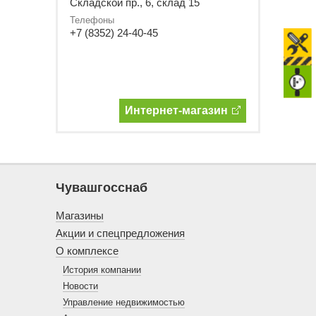
Складской пр., 6, склад 15
Телефоны
+7 (8352) 24-40-45
Интернет-магазин
Чувашгосснаб
Магазины
Акции и спецпредложения
О комплексе
История компании
Новости
Управление недвижимостью