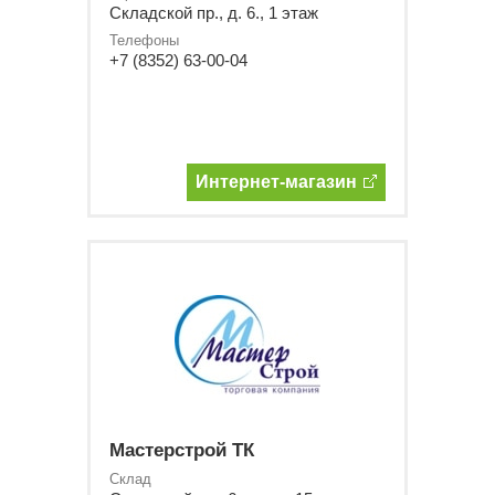
Складской пр., д. 6., 1 этаж
Телефоны
+7 (8352) 63-00-04
Интернет-магазин
Мастерстрой ТК
Склад