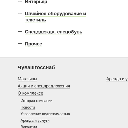
Интерьер
Швейное оборудование и
текстиль
Спецодежда, спецобувь
Прочее
Чувашгосснаб
Магазины
Аренда и у
Акции и спецпредложения
О комплексе
История компании
Новости
Управление недвижимостью
Аренда и услуги
Вакансии