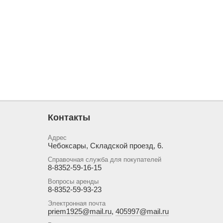
Контакты
Адрес
Чебоксары, Складской проезд, 6.
Справочная служба для покупателей
8-8352-59-16-15
Вопросы аренды
8-8352-59-93-23
Электронная почта
priem1925@mail.ru
,
405997@mail.ru