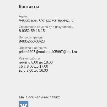
Контакты
Адрес
Чебоксары, Складской проезд, 6.
Справочная служба для покупателей
8-8352-59-16-15
Вопросы аренды
8-8352-59-93-23
Электронная почта
priem1925@mail.ru
,
405997@mail.ru
Режим работы
пн-пт с 8:00 до 18:00
сб с 8:00 до 17:00
вс с 8:00 до 16:00
Мы в социальных сетях: