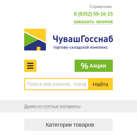
Справочная:
8 (8352) 59-16-15
заказать звонок
%
Акции
МЕНЮ
Торгово-складской комплекс
ЧУВАШГОССНАБ. Основан в 1925 году
Древесно-плитные материалы
Категории товаров