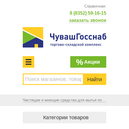
Справочная:
8 (8352) 59-16-15
заказать звонок
%
Акции
МЕНЮ
Торгово-складской комплекс
ЧУВАШГОССНАБ. Основан в 1925 году
Чистящие и моющие средства для мытья посуды
Категории товаров