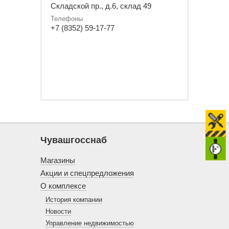
Складской пр., д.6, склад 49
Телефоны
+7 (8352) 59-17-77
Чувашгосснаб
Магазины
Акции и спецпредложения
О комплексе
История компании
Новости
Управление недвижимостью