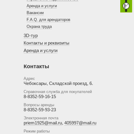
Аренда и услуги
Вакансии
F.A.Q. для арендаторов
Охрана труда
3D-тур
Контакты и реквизиты
Аренда и услуги
Контакты
Адрес
Чебоксары, Складской проезд, 6.
Справочная служба для покупателей
8-8352-59-16-15
Вопросы аренды
8-8352-59-93-23
Электронная почта
priem1925@mail.ru
,
405997@mail.ru
Режим работы