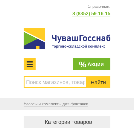
Справочная:
8 (8352) 59-16-15
%
Акции
МЕНЮ
Торгово-складской комплекс
ЧУВАШГОССНАБ. Основан в 1925 году
Насосы и комплекты для фонтанов
Категории товаров