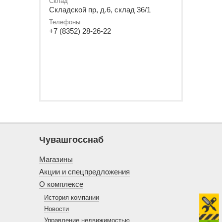
Склад
Складской пр, д.6, склад 36/1
Телефоны
+7 (8352) 28-26-22
Чувашгосснаб
Магазины
Акции и спецпредложения
О комплексе
История компании
Новости
Управление недвижимостью