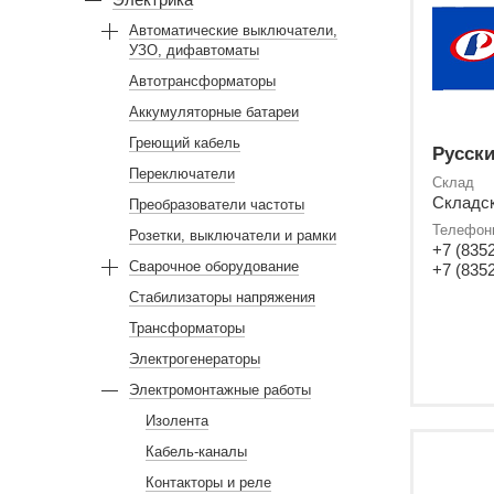
Автоматические выключатели,
УЗО, дифавтоматы
Автотрансформаторы
Аккумуляторные батареи
Греющий кабель
Русски
Переключатели
Склад
Складско
Преобразователи частоты
Телефон
Розетки, выключатели и рамки
+7 (8352
Сварочное оборудование
+7 (8352
Стабилизаторы напряжения
Трансформаторы
Электрогенераторы
Электромонтажные работы
Изолента
Кабель-каналы
Контакторы и реле