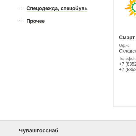
Спецодежда, спецобувь
Прочее
Смарт
Офис
Складск
Телефон
+7 (8352
+7 (8352
Чувашгосснаб