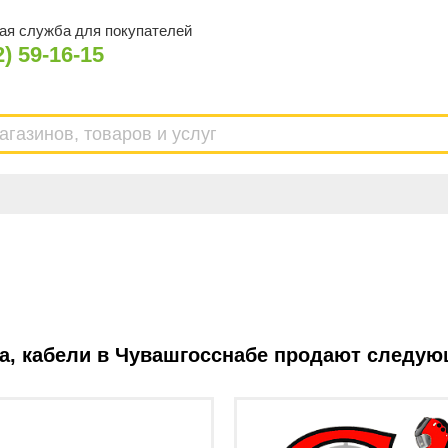
ая служба для покупателей
2) 59-16-15
а, кабели в Чувашгосснабе продают следую