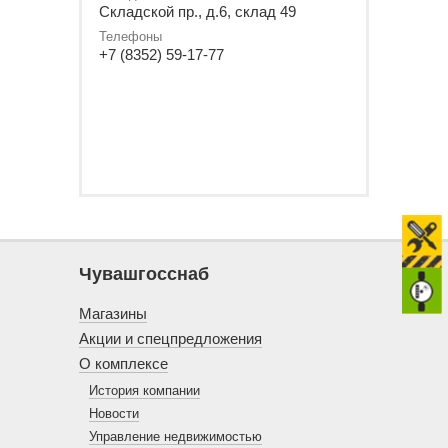
Складской пр., д.6, склад 49
Телефоны
+7 (8352) 59-17-77
Чувашгосснаб
Магазины
Акции и спецпредложения
О комплексе
История компании
Новости
Управление недвижимостью