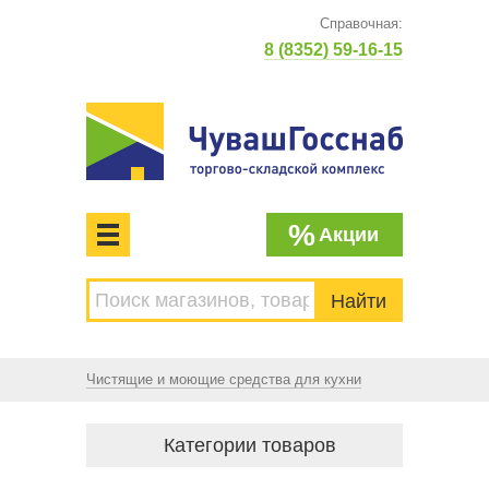
Справочная:
8 (8352) 59-16-15
%
Акции
МЕНЮ
Торгово-складской комплекс
ЧУВАШГОССНАБ. Основан в 1925 году
Чистящие и моющие средства для кухни
Категории товаров