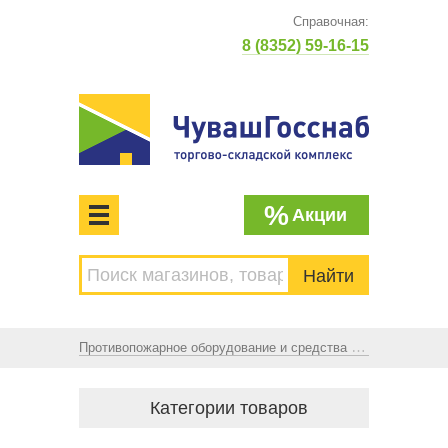
Справочная:
8 (8352) 59-16-15
%
Акции
МЕНЮ
Торгово-складской комплекс
ЧУВАШГОССНАБ. Основан в 1925 году
Противопожарное оборудование и средства пожаротушения
Категории товаров