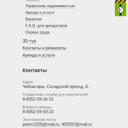
Управление недвижимостью
Аренда и услуги
Вакансии
F.A.Q. для арендаторов
Охрана труда
3D-тур
Контакты и реквизиты
Аренда и услуги
Контакты
Адрес
Чебоксары, Складской проезд, 6.
Справочная служба для покупателей
8-8352-59-16-15
Вопросы аренды
8-8352-59-93-23
Электронная почта
priem1925@mail.ru
,
405997@mail.ru