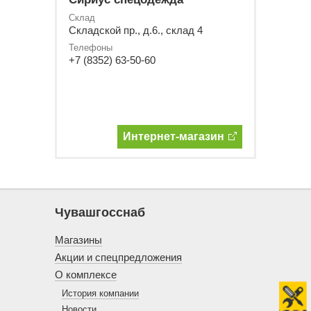
Склад
Складской пр., д.6., склад 4
Телефоны
+7 (8352) 63-50-60
Интернет-магазин
Чувашгосснаб
Магазины
Акции и спецпредложения
О комплексе
История компании
Новости