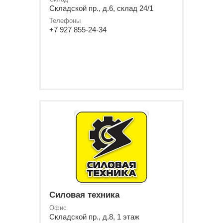
Складской пр., д.6, склад 24/1
Телефоны
+7 927 855-24-34
Силовая техника
Офис
Складской пр., д.8, 1 этаж