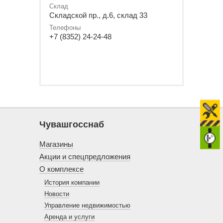
Склад
Складской пр., д.6, склад 33
Телефоны
+7 (8352) 24-24-48
Чувашгосснаб
Магазины
Акции и спецпредложения
О комплексе
История компании
Новости
Управление недвижимостью
Аренда и услуги