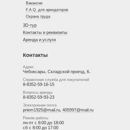
Вакансии
F.A.Q. для арендаторов
Охрана труда
3D-тур
Контакты и реквизиты
Аренда и услуги
Контакты
Адрес
Чебоксары, Складской проезд, 6.
Справочная служба для покупателей
8-8352-59-16-15
Вопросы аренды
8-8352-59-93-23
Электронная почта
priem1925@mail.ru
,
405997@mail.ru
Режим работы
пн-пт с 8:00 до 18:00
сб с 8:00 до 17:00