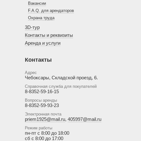
Вакансии
F.A.Q. для арендаторов
Охрана труда
3D-тур
Контакты и реквизиты
Аренда и услуги
Контакты
Адрес
Чебоксары, Складской проезд, 6.
Справочная служба для покупателей
8-8352-59-16-15
Вопросы аренды
8-8352-59-93-23
Электронная почта
priem1925@mail.ru
,
405997@mail.ru
Режим работы
пн-пт с 8:00 до 18:00
сб с 8:00 до 17:00