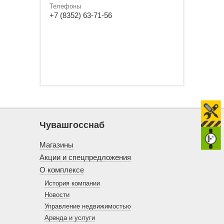
Телефоны
+7 (8352) 63-71-56
Чувашгосснаб
Магазины
Акции и спецпредложения
О комплексе
История компании
Новости
Управление недвижимостью
Аренда и услуги