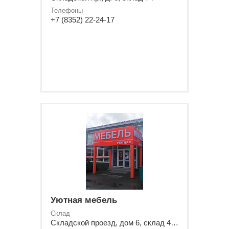
Телефоны
+7 (8352) 22-24-17
Уютная мебель
Склад
Складской проезд, дом 6, склад 41А