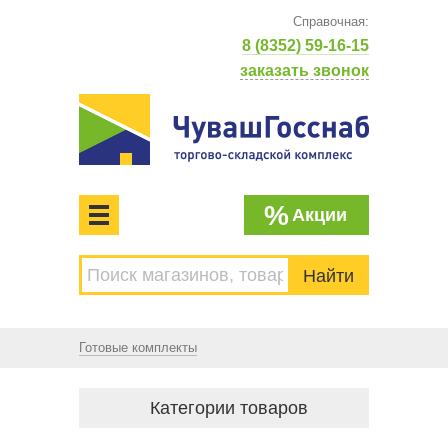
Справочная:
8 (8352) 59-16-15
заказать звонок
%
Акции
МЕНЮ
Торгово-складской комплекс
ЧУВАШГОССНАБ. Основан в 1925 году
Готовые комплекты
Категории товаров