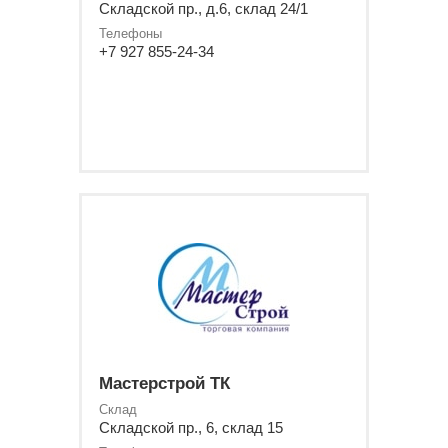
Складской пр., д.6, склад 24/1
Телефоны
+7 927 855-24-34
Мастерстрой ТК
Склад
Складской пр., 6, склад 15