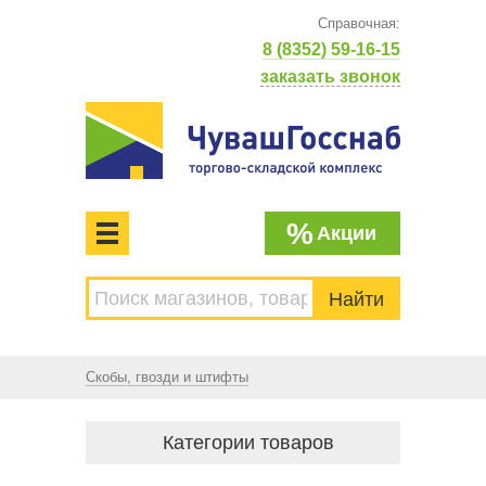
Справочная:
8 (8352) 59-16-15
заказать звонок
%
Акции
МЕНЮ
Торгово-складской комплекс
ЧУВАШГОССНАБ. Основан в 1925 году
Скобы, гвозди и штифты
Категории товаров