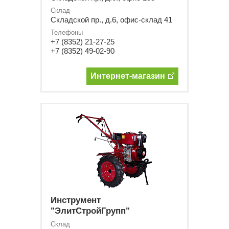
Склад
Складской пр., д.6, офис-склад 41
Телефоны
+7 (8352) 21-27-25
+7 (8352) 49-02-90
Интернет-магазин
Инструмент
"ЭлитСтройГрупп"
Склад