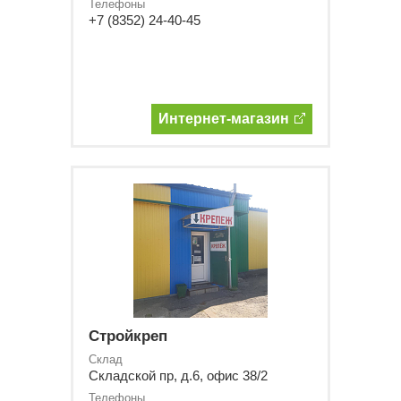
Телефоны
+7 (8352) 24-40-45
Интернет-магазин
Стройкреп
Склад
Складской пр, д.6, офис 38/2
Телефоны