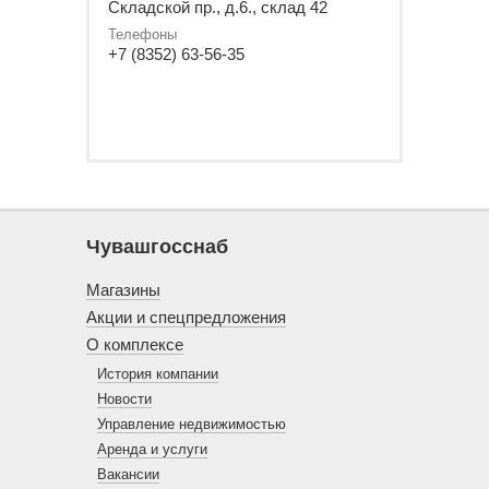
Складской пр., д.6., склад 42
Телефоны
+7 (8352) 63-56-35
Чувашгосснаб
Магазины
Акции и спецпредложения
О комплексе
История компании
Новости
Управление недвижимостью
Аренда и услуги
Вакансии