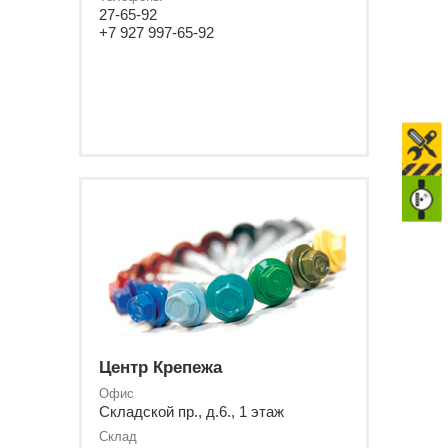
27-65-92
+7 927 997-65-92
Центр Крепежа
Офис
Складской пр., д.6., 1 этаж
Склад