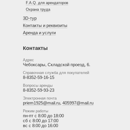
F.A.Q. для арендаторов
Охрана труда
3D-тур
Контакты и реквизиты
Аренда и услуги
Контакты
Адрес
Чебоксары, Складской проезд, 6.
Справочная служба для покупателей
8-8352-59-16-15
Вопросы аренды
8-8352-59-93-23
Электронная почта
priem1925@mail.ru
,
405997@mail.ru
Режим работы
пн-пт с 8:00 до 18:00
сб с 8:00 до 17:00
вс с 8:00 до 16:00