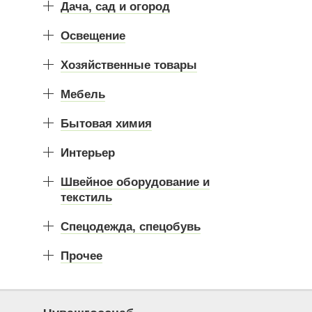
Дача, сад и огород
Освещение
Хозяйственные товары
Мебель
Бытовая химия
Интерьер
Швейное оборудование и
текстиль
Спецодежда, спецобувь
Прочее