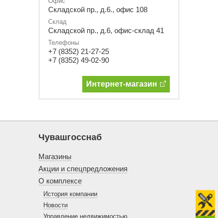
Офис
Складской пр., д.6., офис 108
Склад
Складской пр., д.6, офис-склад 41
Телефоны
+7 (8352) 21-27-25
+7 (8352) 49-02-90
Интернет-магазин
Чувашгосснаб
Магазины
Акции и спецпредложения
О комплексе
История компании
Новости
Управление недвижимостью