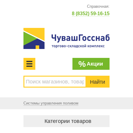
Справочная:
8 (8352) 59-16-15
%
Акции
МЕНЮ
Торгово-складской комплекс
ЧУВАШГОССНАБ. Основан в 1925 году
Системы управления поливом
Категории товаров