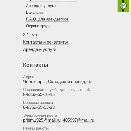
Аренда и услуги
Вакансии
F.A.Q. для арендаторов
Охрана труда
3D-тур
Контакты и реквизиты
Аренда и услуги
Контакты
Адрес
Чебоксары, Складской проезд, 6.
Справочная служба для покупателей
8-8352-59-16-15
Вопросы аренды
8-8352-59-93-23
Электронная почта
priem1925@mail.ru
,
405997@mail.ru
Режим работы