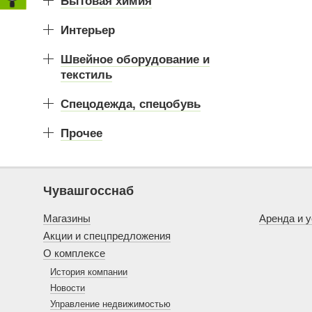
Бытовая химия
Интерьер
Швейное оборудование и
текстиль
Спецодежда, спецобувь
Прочее
Чувашгосснаб
Магазины
Аренда и у
Акции и спецпредложения
О комплексе
История компании
Новости
Управление недвижимостью