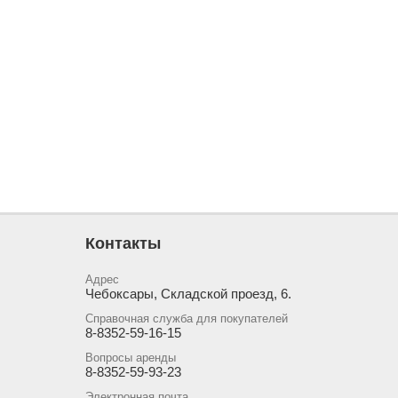
Контакты
Адрес
Чебоксары, Складской проезд, 6.
Справочная служба для покупателей
8-8352-59-16-15
Вопросы аренды
8-8352-59-93-23
Электронная почта