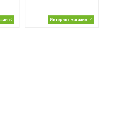
азин
Интернет-магазин