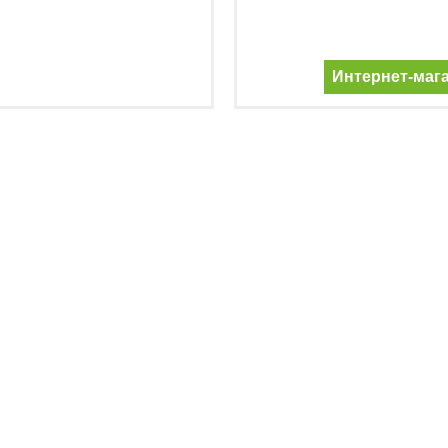
Интернет-маг