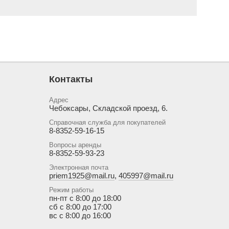
Контакты
Адрес
Чебоксары, Складской проезд, 6.
Справочная служба для покупателей
8-8352-59-16-15
Вопросы аренды
8-8352-59-93-23
Электронная почта
priem1925@mail.ru
,
405997@mail.ru
Режим работы
пн-пт с 8:00 до 18:00
сб с 8:00 до 17:00
вс с 8:00 до 16:00