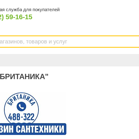
ая служба для покупателей
2) 59-16-15
"БРИТАНИКА"