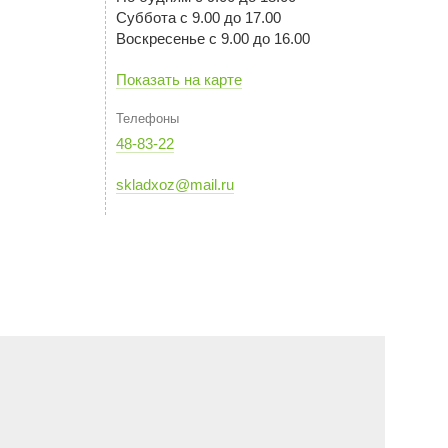
Суббота с 9.00 до 17.00
Воскресенье с 9.00 до 16.00
Показать на карте
Телефоны
48-83-22
skladxoz@mail.ru