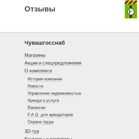
Отзывы
Чувашгосснаб
Магазины
Акции и спецпредложения
О комплексе
История компании
Новости
Управление недвижимостью
Аренда и услуги
Вакансии
F.A.Q. для арендаторов
Охрана труда
3D-тур
Контакты и реквизиты