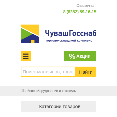
Справочная:
8 (8352) 59-16-15
%
Акции
МЕНЮ
Торгово-складской комплекс
ЧУВАШГОССНАБ. Основан в 1925 году
Швейное оборудование и текстиль
Категории товаров