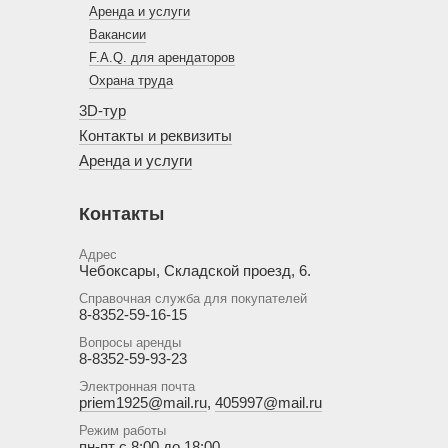
Аренда и услуги
Вакансии
F.A.Q. для арендаторов
Охрана труда
3D-тур
Контакты и реквизиты
Аренда и услуги
Контакты
Адрес
Чебоксары, Складской проезд, 6.
Справочная служба для покупателей
8-8352-59-16-15
Вопросы аренды
8-8352-59-93-23
Электронная почта
priem1925@mail.ru
,
405997@mail.ru
Режим работы
пн-пт с 8:00 до 18:00