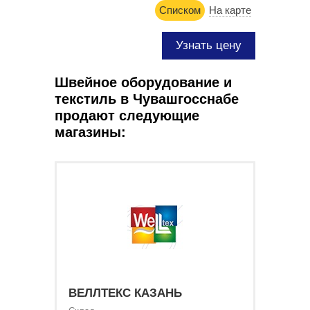
Списком
На карте
Узнать цену
Швейное оборудование и
текстиль в Чувашгосснабе
продают следующие
магазины:
ВЕЛЛТЕКС КАЗАНЬ