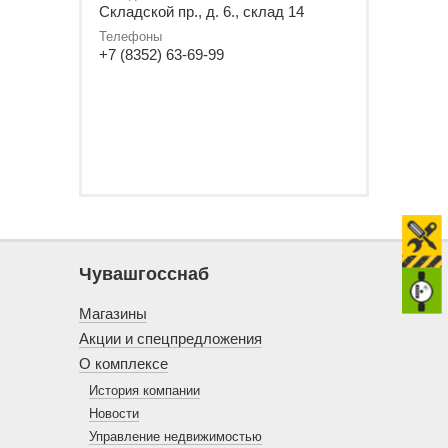
Складской пр., д. 6., склад 14
Телефоны
+7 (8352) 63-69-99
Чувашгосснаб
Магазины
Акции и спецпредложения
О комплексе
История компании
Новости
Управление недвижимостью