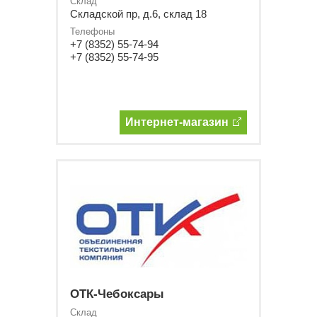
Склад
Складской пр, д.6, склад 18
Телефоны
+7 (8352) 55-74-94
+7 (8352) 55-74-95
Интернет-магазин
ОТК-Чебоксары
Склад