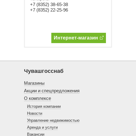
+7 (8352) 38-65-38
+7 (8352) 22-25-96
Интернет-магазин
Чувашгосснаб
Магазины
Акции и спецпредложения
О комплексе
История компании
Новости
Управление недвижимостью
Аренда и услуги
Вакансии