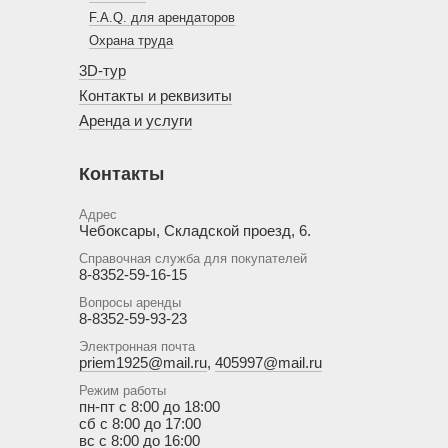
F.A.Q. для арендаторов
Охрана труда
3D-тур
Контакты и реквизиты
Аренда и услуги
Контакты
Адрес
Чебоксары, Складской проезд, 6.
Справочная служба для покупателей
8-8352-59-16-15
Вопросы аренды
8-8352-59-93-23
Электронная почта
priem1925@mail.ru
,
405997@mail.ru
Режим работы
пн-пт с 8:00 до 18:00
сб с 8:00 до 17:00
вс с 8:00 до 16:00