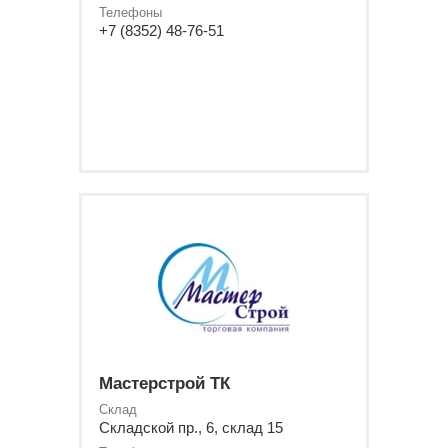
Телефоны
+7 (8352) 48-76-51
Мастерстрой ТК
Склад
Складской пр., 6, склад 15