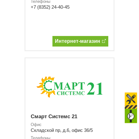
Телефоны
+7 (8352) 24-40-45
Интернет-магазин
Смарт Системс 21
Офис
Складской пр, д.6, офис 36/5
Телефоны