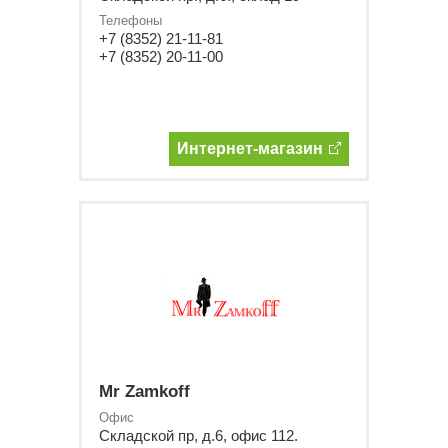
Телефоны
+7 (8352) 21-11-81
+7 (8352) 20-11-00
Интернет-магазин
Mr Zamkoff
Офис
Складской пр, д.6, офис 112.