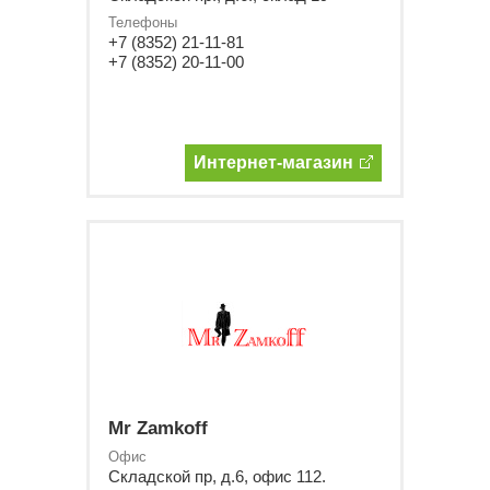
Телефоны
+7 (8352) 21-11-81
+7 (8352) 20-11-00
Интернет-магазин
Mr Zamkoff
Офис
Складской пр, д.6, офис 112.