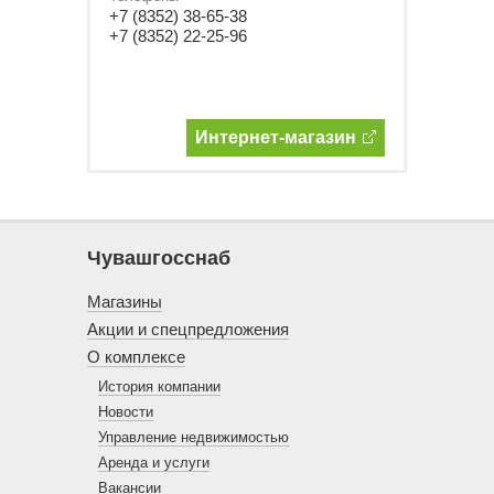
+7 (8352) 38-65-38
+7 (8352) 22-25-96
Интернет-магазин
Чувашгосснаб
Магазины
Акции и спецпредложения
О комплексе
История компании
Новости
Управление недвижимостью
Аренда и услуги
Вакансии