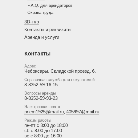
F.A.Q. для арендаторов
Охрана труда
3D-тур
Контакты и реквизиты
Аренда и услуги
Контакты
Адрес
Чебоксары, Складской проезд, 6.
Справочная служба для покупателей
8-8352-59-16-15
Вопросы аренды
8-8352-59-93-23
Электронная почта
priem1925@mail.ru
,
405997@mail.ru
Режим работы
пн-пт с 8:00 до 18:00
сб с 8:00 до 17:00
вс с 8:00 до 16:00