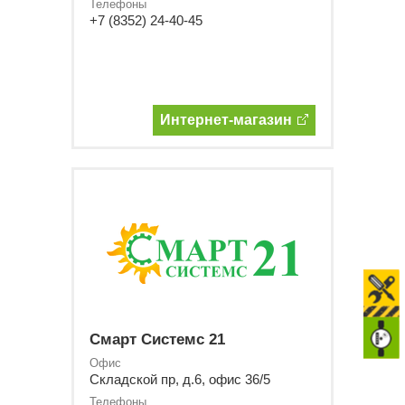
Телефоны
+7 (8352) 24-40-45
Интернет-магазин
Смарт Системс 21
Офис
Складской пр, д.6, офис 36/5
Телефоны