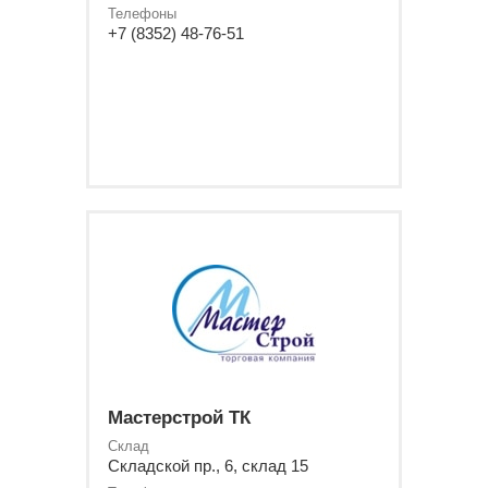
Телефоны
+7 (8352) 48-76-51
Мастерстрой ТК
Склад
Складской пр., 6, склад 15