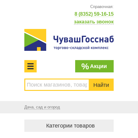
Справочная:
8 (8352) 59-16-15
заказать звонок
%
Акции
МЕНЮ
Торгово-складской комплекс
ЧУВАШГОССНАБ. Основан в 1925 году
Дача, сад и огород
Категории товаров