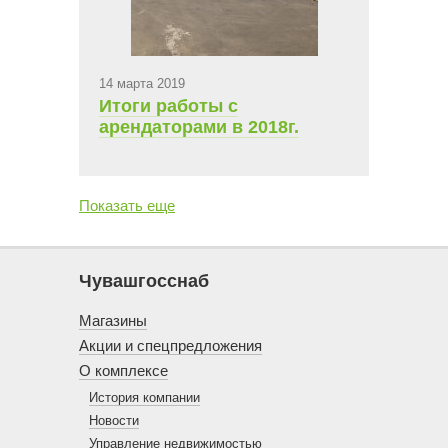
14 марта 2019
Итоги работы с
арендаторами в 2018г.
Показать еще
Чувашгосснаб
Магазины
Акции и спецпредложения
О комплексе
История компании
Новости
Управление недвижимостью