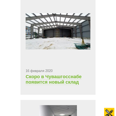
16 февраля 2020
Скоро в Чувашгосснабе
появится новый склад