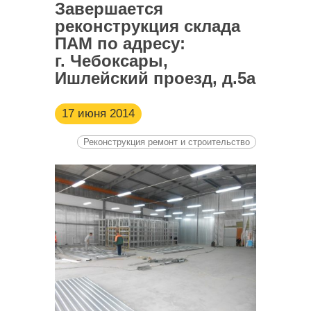
Завершается
реконструкция склада
ПАМ по адресу:
г. Чебоксары,
Ишлейский проезд, д.5а
17 июня 2014
Реконструкция ремонт и строительство