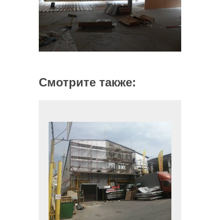
Смотрите также: