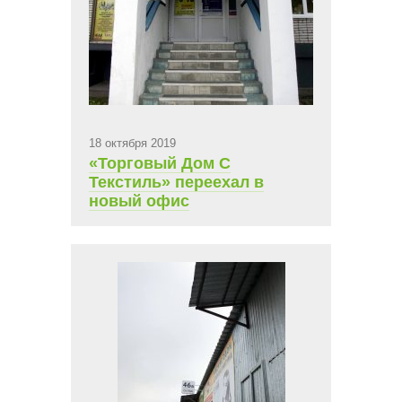
18 октября 2019
«Торговый Дом С
Текстиль» переехал в
новый офис