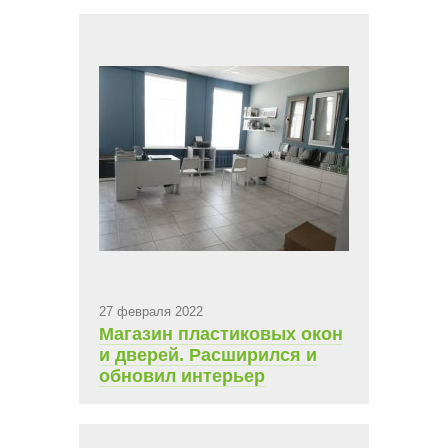
27 февраля 2022
Магазин пластиковых окон
и дверей. Расширился и
обновил интерьер
помещения.