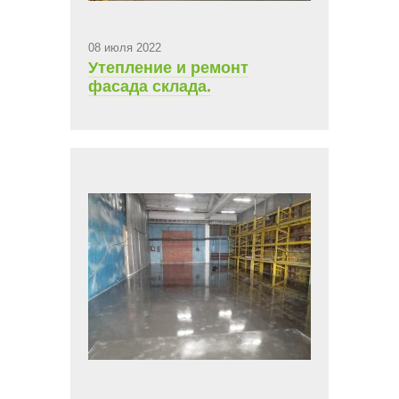
08 июля 2022
Утепление и ремонт
фасада склада.