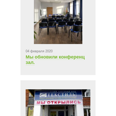
04 февраля 2020
Мы обновили конференц
зал.