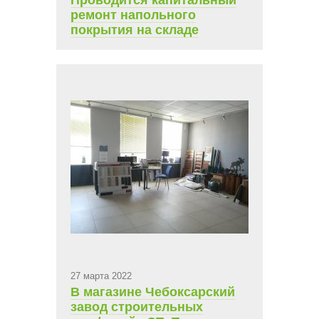
ремонт напольного
покрытия на складе
27 марта 2022
В магазине Чебоксарский
завод строительных