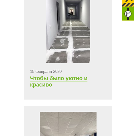
15 февраля 2020
Чтобы было уютно и
красиво