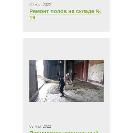
20 мая 2022
Ремонт полов на складе №
16
05 мая 2022
Проводится капитальный