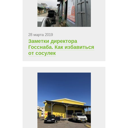
28 марта 2019
Заметки директора
Госснаба. Как избавиться
от сосулек