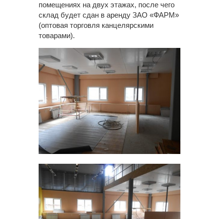
помещениях на двух этажах, после чего
склад будет сдан в аренду ЗАО «ФАРМ»
(оптовая торговля канцелярскими
товарами).