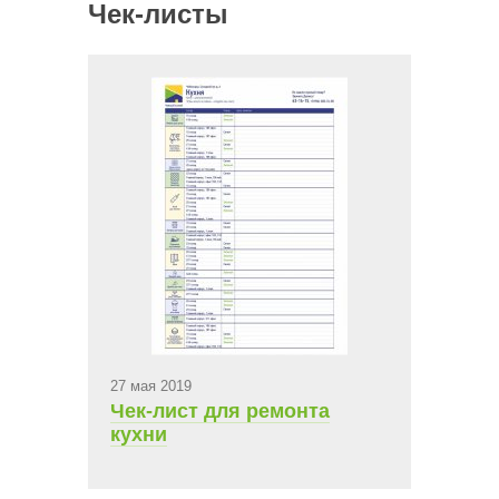
Чек-листы
27 мая 2019
Чек-лист для ремонта
кухни