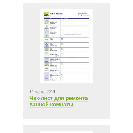
14 марта 2019
Чек-лист для ремонта
ванной комнаты