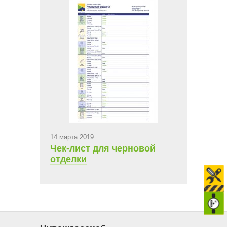
14 марта 2019
Чек-лист для черновой
отделки