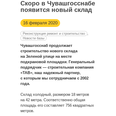
Скоро в Чувашгосснабе
появится новый склад
16 февраля 2020
Реконструкция ремонт и строительство
,
Новости базы
Чувашгосснаб продолжает
строительство нового склада
на Зеленой улице на месте
подкрановой площадки. Генеральный
подрядчик — строительная компания
«ТАВ», наш надежный партнер,
с которым мы сотрудничаем с 2002
года.
Склад холодный, размером 18 метров
на 42 метра. Соответственно общая
площадь его составляет 756 квадратных
метров.