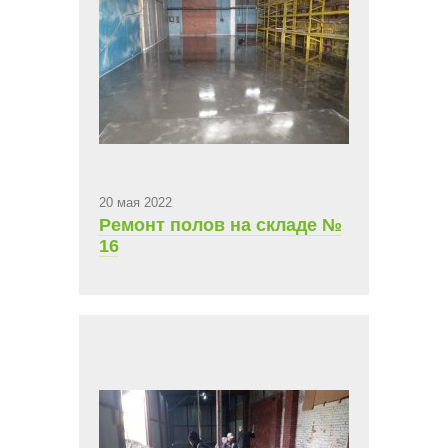
20 мая 2022
Ремонт полов на складе №
16