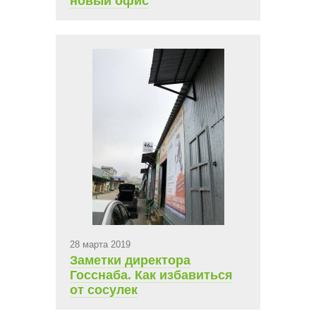
новый офис
28 марта 2019
Заметки директора
Госснаба. Как избавиться
от сосулек