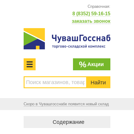
Справочная:
8 (8352) 59-16-15
заказать звонок
%
Акции
МЕНЮ
Торгово-складской комплекс
ЧУВАШГОССНАБ. Основан в 1925 году
Скоро в Чувашгосснабе появится новый склад
Содержание