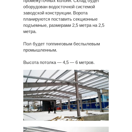
промежуточных колонн. Склад будет
оборудован водосточной системой
заводской конструкции. Ворота
планируются поставить секционные
подъемные, размерами 2,5 метра на 2,5
метра.
Пол будет топпинговым беспылевым
промышленным.
Высота потолка — 4,5 — 6 метров.