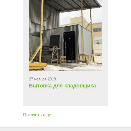
27 ноября 2018
Бытовка для кладовщика
Показать еще