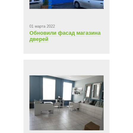
01 марта 2022
Обновили фасад магазина
дверей