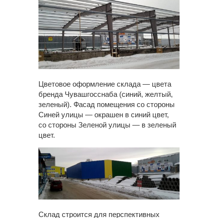
Цветовое оформление склада — цвета
бренда Чувашгосснаба (синий, желтый,
зеленый). Фасад помещения со стороны
Синей улицы — окрашен в синий цвет,
со стороны Зеленой улицы — в зеленый
цвет.
Склад строится для перспективных