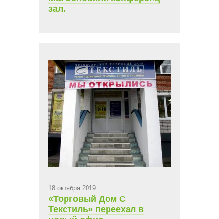
зал.
18 октября 2019
«Торговый Дом С
Текстиль» переехал в