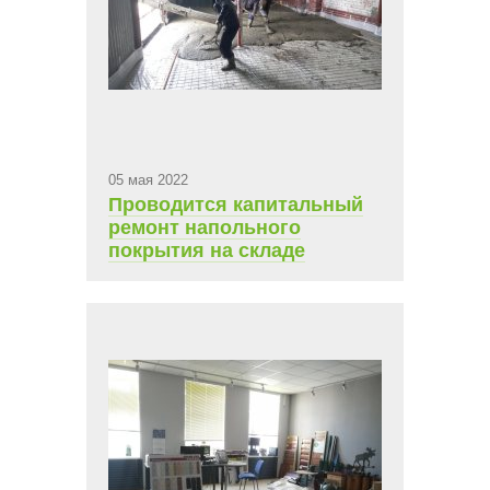
05 мая 2022
Проводится капитальный
ремонт напольного
покрытия на складе