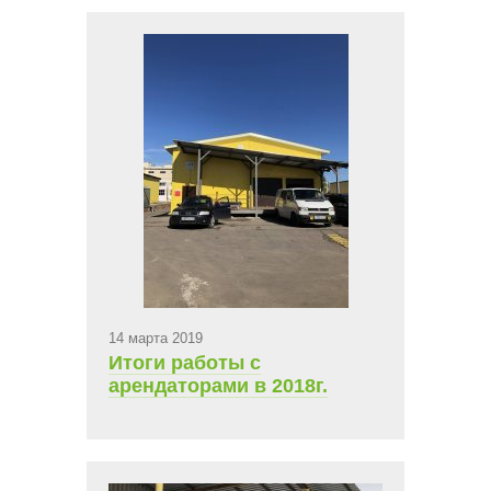
14 марта 2019
Итоги работы с
арендаторами в 2018г.