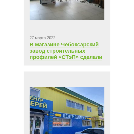
27 марта 2022
В магазине Чебоксарский
завод строительных
профилей «СТэП» сделали
ремонт и обновили
интерьер