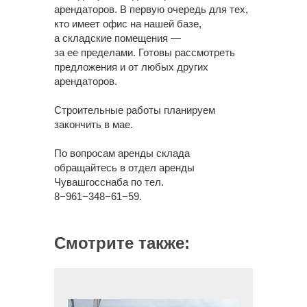
арендаторов. В первую очередь для тех,
кто имеет офис на нашей базе,
а складские помещения —
за ее пределами. Готовы рассмотреть
предложения и от любых других
арендаторов.
Строительные работы планируем
закончить в мае.
По вопросам аренды склада
обращайтесь в отдел аренды
Чувашгосснаба по тел.
8−961−348−61−59.
Смотрите также: