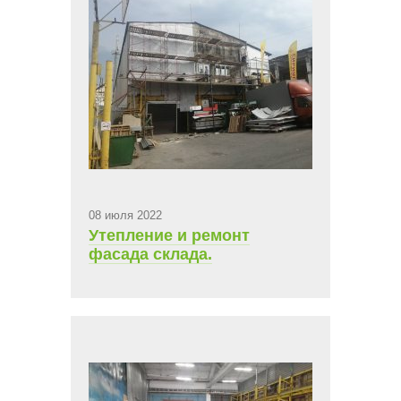
08 июля 2022
Утепление и ремонт
фасада склада.