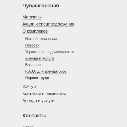
Чувашгосснаб
Магазины
Акции и спецпредложения
О комплексе
История компании
Новости
Управление недвижимостью
Аренда и услуги
Вакансии
F.A.Q. для арендаторов
Охрана труда
3D-тур
Контакты и реквизиты
Аренда и услуги
Контакты