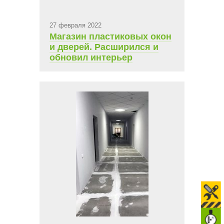
27 февраля 2022
Магазин пластиковых окон
и дверей. Расширился и
обновил интерьер
помещения.