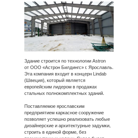
Здание строится по технологии Astron
от ООО «Астрон Билдингс» г. Ярославль.
Эта компания входит в концерн Lindab
(Швеция), который является
европейским лидером в продажах
стальных полнокомплектных зданий.
Поставляемое ярославским
предприятием каркасное сооружение
позволяет успешно реализовать любые
дизайнерские и архитектурные задумки,
строить в единой форме, без