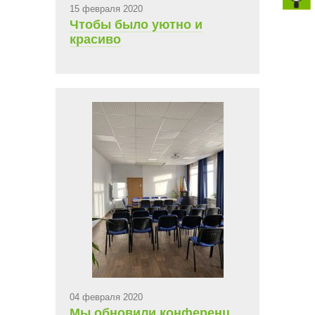
15 февраля 2020
Чтобы было уютно и
красиво
04 февраля 2020
Мы обновили конференц