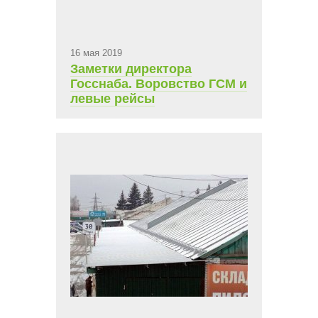
16 мая 2019
Заметки директора
Госснаба. Воровство ГСМ и
левые рейсы