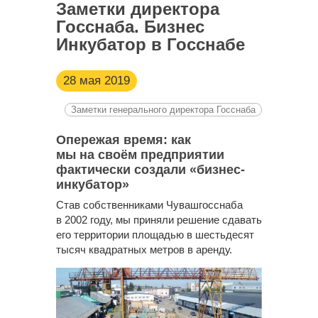
Заметки директора
Госснаба. Бизнес
Инкубатор в Госснабе
28 мая 2019
Заметки генерального директора Госснаба
Опережая время: как
мы на своём предприятии
фактически создали «бизнес-
инкубатор»
Став собственниками Чувашгосснаба
в 2002 году, мы приняли решение сдавать
его территории площадью в шестьдесят
тысяч квадратных метров в аренду.