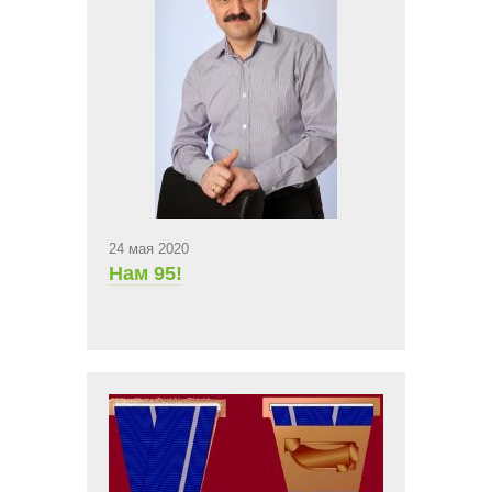
24 мая 2020
Нам 95!