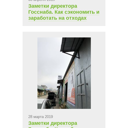
Заметки директора
Госснаба. Как сэкономить и
заработать на отходах
28 марта 2019
Заметки директора