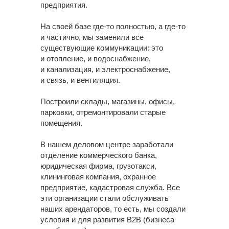
предприятия.
На своей базе где-то полностью, а где-то
и частично, мы заменили все
существующие коммуникации: это
и отопление, и водоснабжение,
и канализация, и электроснабжение,
и связь, и вентиляция.
Построили склады, магазины, офисы,
парковки, отремонтировали старые
помещения.
В нашем деловом центре заработали
отделение коммерческого банка,
юридическая фирма, грузотакси,
клининговая компания, охранное
предприятие, кадастровая служба. Все
эти организации стали обслуживать
наших арендаторов, то есть, мы создали
условия и для развития B2B (бизнеса