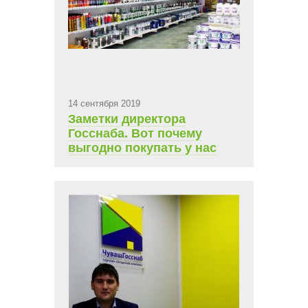
14 сентября 2019
Заметки директора
Госснаба. Вот почему
выгодно покупать у нас