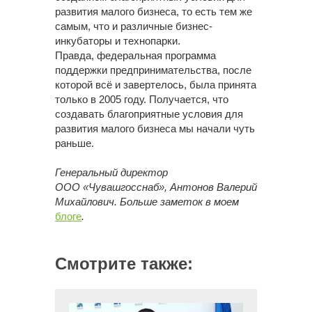
развития малого бизнеса, то есть тем же
самым, что и различные бизнес-
инкубаторы и технопарки.
Правда, федеральная программа
поддержки предпринимательства, после
которой всё и завертелось, была принята
только в 2005 году. Получается, что
создавать благоприятные условия для
развития малого бизнеса мы начали чуть
раньше.
Генеральный директор
ООО «Чувашгосснаб», Антонов Валерий
Михайлович.
Больше заметок в моем
блоге
.
Смотрите также: