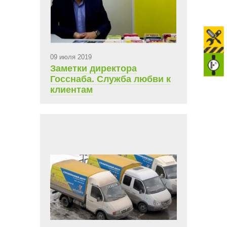
09 июля 2019
Заметки директора
Госснаба. Служба любви к
клиентам