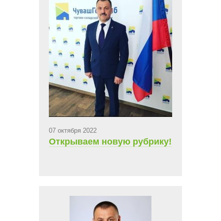
07 октября 2022
Открываем новую рубрику!