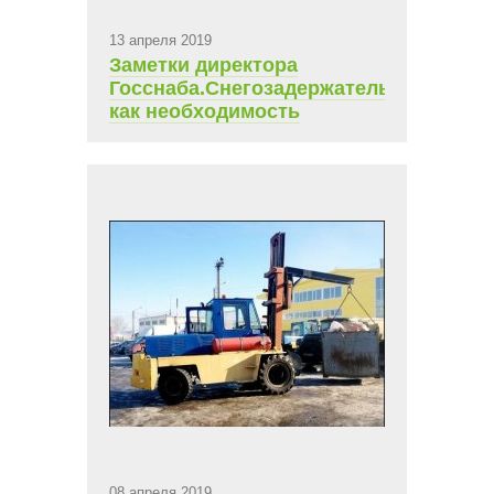
13 апреля 2019
Заметки директора
Госснаба.Снегозадержатель
как необходимость
08 апреля 2019