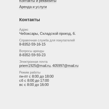
Контакты и реквизиты
Аренда и услуги
Контакты
Адрес
Чебоксары, Складской проезд, 6.
Справочная служба для покупателей
8-8352-59-16-15
Вопросы аренды
8-8352-59-93-23
Электронная почта
priem1925@mail.ru
,
405997@mail.ru
Режим работы
пн-пт с 8:00 до 18:00
сб с 8:00 до 17:00
вс с 8:00 до 16:00