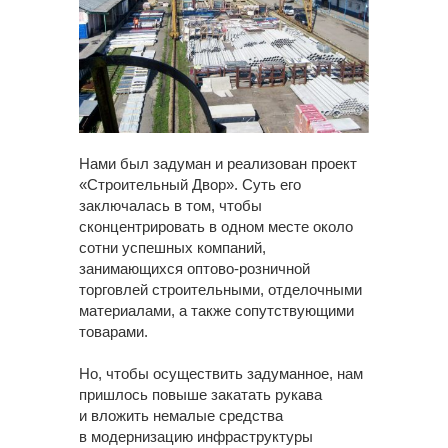
Нами был задуман и реализован проект
«Строительный Двор». Суть его
заключалась в том, чтобы
сконцентрировать в одном месте около
сотни успешных компаний,
занимающихся оптово-розничной
торговлей строительными, отделочными
материалами, а также сопутствующими
товарами.
Но, чтобы осуществить задуманное, нам
пришлось повыше закатать рукава
и вложить немалые средства
в модернизацию инфраструктуры