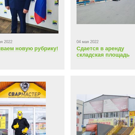
ря 2022
04 мая 2022
ваем новую рубрику!
Сдается в аренду
складская площадь