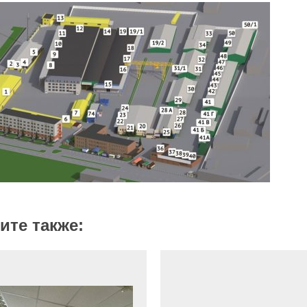
ите также: