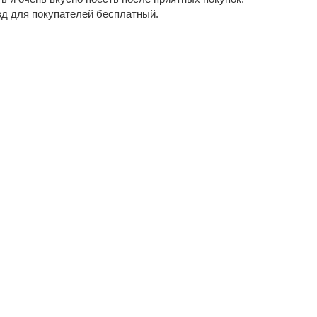
зд для покупателей бесплатный.