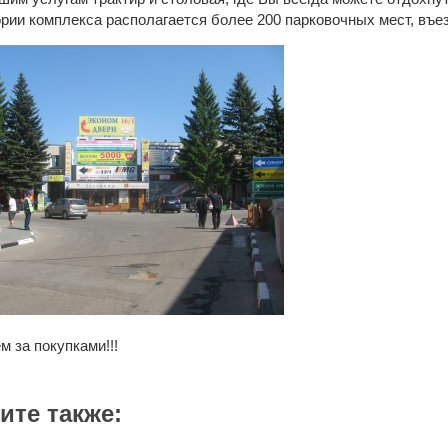
рии комплекса располагается более 200 парковочных мест, въе
 за покупками!!!
ите также: