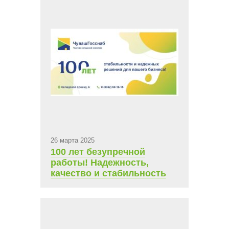
26 марта 2025
100 лет безупречной
работы! Надежность,
качество и стабильность
на каждом шагу