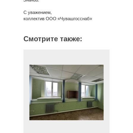
С уважением,
коллектив ООО «Чувашгосснаб»
Смотрите также: