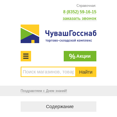
Справочная:
8 (8352) 59-16-15
заказать звонок
%
Акции
МЕНЮ
Торгово-складской комплекс
ЧУВАШГОССНАБ. Основан в 1925 году
Поздравляем с Днем знаний!
Содержание