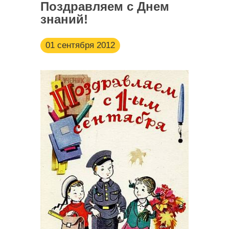
Поздравляем с Днем
знаний!
01 сентября 2012