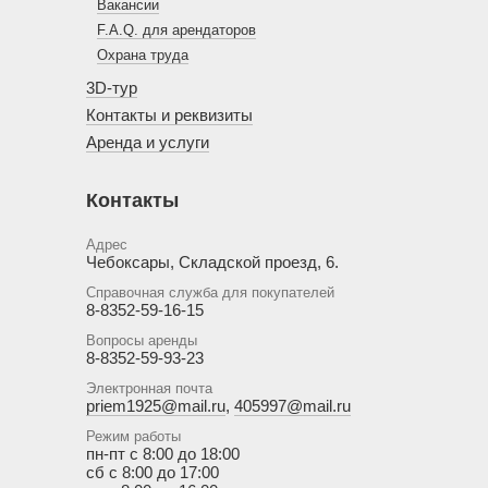
Вакансии
F.A.Q. для арендаторов
Охрана труда
3D-тур
Контакты и реквизиты
Аренда и услуги
Контакты
Адрес
Чебоксары, Складской проезд, 6.
Справочная служба для покупателей
8-8352-59-16-15
Вопросы аренды
8-8352-59-93-23
Электронная почта
priem1925@mail.ru
,
405997@mail.ru
Режим работы
пн-пт с 8:00 до 18:00
сб с 8:00 до 17:00