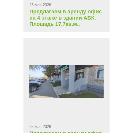
25 мая 2026
Предлагаем в аренду офис
на 4 этаже в здании АБК.
Площадь 17,7кв.м.,
ежемесячная арендная
плата 9 523,13
25 мая 2026