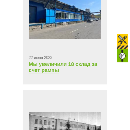
22 июня 2023
Мы увеличили 18 склад за
счет рампы