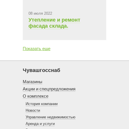
08 июля 2022
Утепление и ремонт
фасада склада.
Показать еще
Чувашгосснаб
Магазины
Акции и спецпредложения
О комплексе
История компании
Новости
Управление недвижимостью
Аренда и услуги