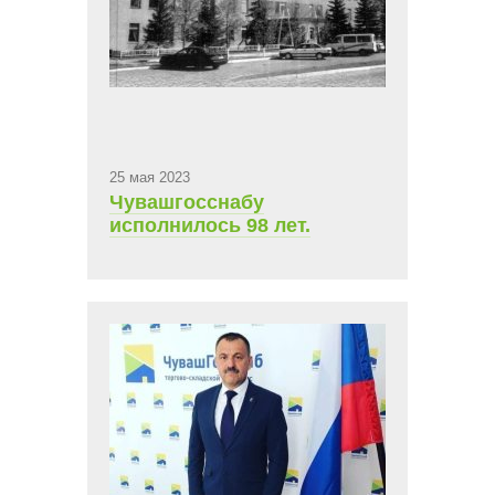
25 мая 2023
Чувашгосснабу
исполнилось 98 лет.