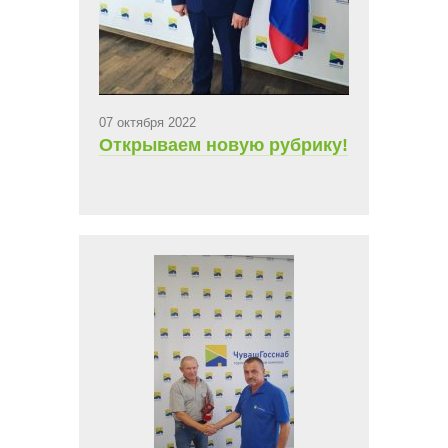
07 октября 2022
Открываем новую рубрику!