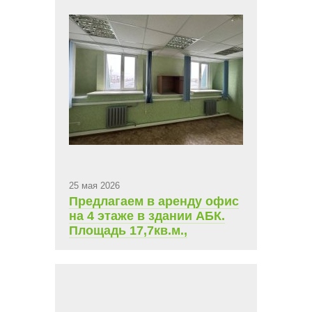
25 мая 2026
Предлагаем в аренду офис
на 4 этаже в здании АБК.
Площадь 17,7кв.м.,
ежемесячная арендная
плата 9 523,13