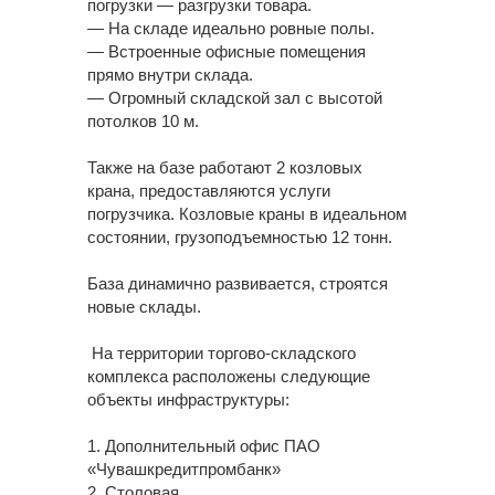
погрузки — разгрузки товара.
— На складе идеально ровные полы.
— Встроенные офисные помещения
прямо внутри склада.
— Огромный складской зал с высотой
потолков 10 м.
Также на базе работают 2 козловых
крана, предоставляются услуги
погрузчика. Козловые краны в идеальном
состоянии, грузоподъемностью 12 тонн.
База динамично развивается, строятся
новые склады.
На территории торгово-складского
комплекса расположены следующие
объекты инфраструктуры:
1. Дополнительный офис ПАО
«Чувашкредитпромбанк»
2. Столовая.