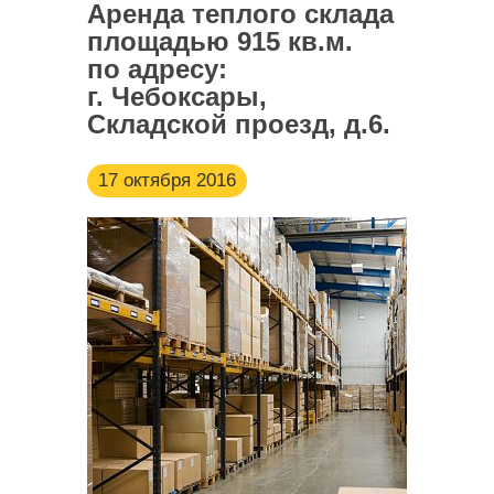
Аренда теплого склада
площадью 915 кв.м.
по адресу:
г. Чебоксары,
Складской проезд, д.6.
17 октября 2016