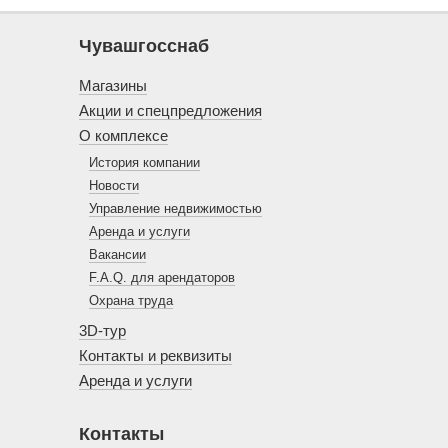
Чувашгосснаб
Магазины
Акции и спецпредложения
О комплексе
История компании
Новости
Управление недвижимостью
Аренда и услуги
Вакансии
F.A.Q. для арендаторов
Охрана труда
3D-тур
Контакты и реквизиты
Аренда и услуги
Контакты