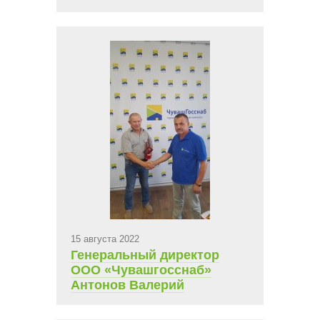
15 августа 2022
Генеральный директор
ООО «Чувашгосснаб»
Антонов Валерий
Михайлович поздравляет
своих сотрудников с