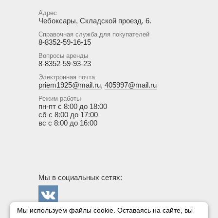
Адрес
Чебоксары, Складской проезд, 6.
Справочная служба для покупателей
8-8352-59-16-15
Вопросы аренды
8-8352-59-93-23
Электронная почта
priem1925@mail.ru
,
405997@mail.ru
Режим работы
пн-пт с 8:00 до 18:00
сб с 8:00 до 17:00
вс с 8:00 до 16:00
Мы в социальных сетях:
Мы используем файлы cookie. Оставаясь на сайте, вы
Госснаб в