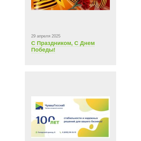
29 апреля 2025
С Праздником, С Днем
Победы!