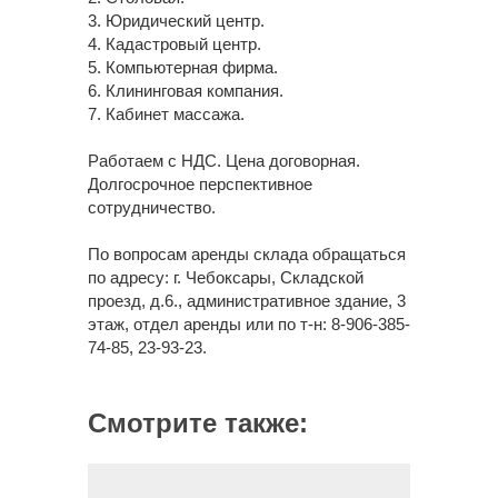
3. Юридический центр.
4. Кадастровый центр.
5. Компьютерная фирма.
6. Клининговая компания.
7. Кабинет массажа.
Работаем с НДС. Цена договорная.
Долгосрочное перспективное
сотрудничество.
По вопросам аренды склада обращаться
по адресу: г. Чебоксары, Складской
проезд, д.6., административное здание, 3
этаж, отдел аренды или по т-н: 8-906-385-
74-85, 23-93-23.
Смотрите также: