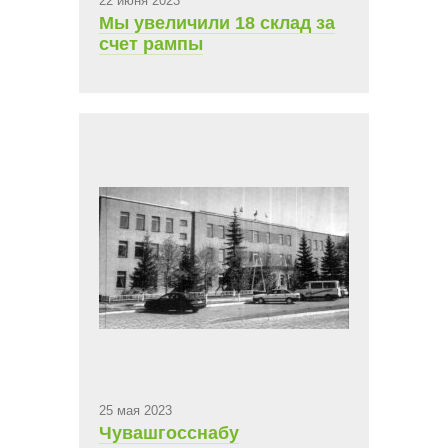
22 июня 2023
Мы увеличили 18 склад за
счет рампы
25 мая 2023
Чувашгосснабу