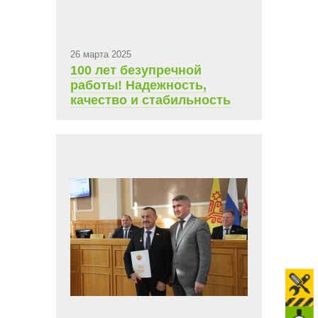
26 марта 2025
100 лет безупречной
работы! Надежность,
качество и стабильность
на каждом шагу