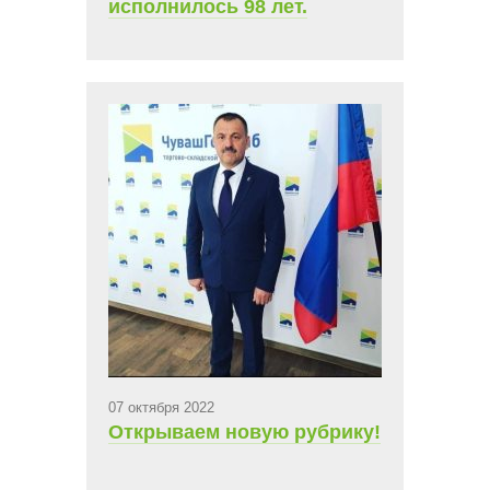
исполнилось 98 лет.
07 октября 2022
Открываем новую рубрику!