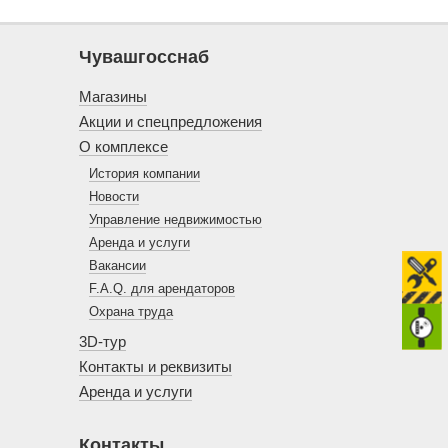
Чувашгосснаб
Магазины
Акции и спецпредложения
О комплексе
История компании
Новости
Управление недвижимостью
Аренда и услуги
Вакансии
F.A.Q. для арендаторов
Охрана труда
3D-тур
Контакты и реквизиты
Аренда и услуги
Контакты