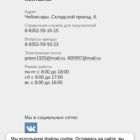
Адрес
Чебоксары, Складской проезд, 6.
Справочная служба для покупателей
8-8352-59-16-15
Вопросы аренды
8-8352-59-93-23
Электронная почта
priem1925@mail.ru
,
405997@mail.ru
Режим работы
пн-пт с 8:00 до 18:00
сб с 8:00 до 17:00
вс с 8:00 до 16:00
Мы в социальных сетях:
Мы используем файлы cookie. Оставаясь на сайте, вы