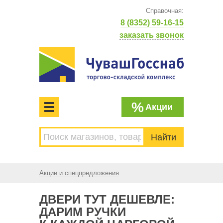
Справочная:
8 (8352) 59-16-15
заказать звонок
%
Акции
МЕНЮ
Торгово-складской комплекс
ЧУВАШГОССНАБ. Основан в 1925 году
Акции и спецпредложения
ДВЕРИ ТУТ ДЕШЕВЛЕ:
ДАРИМ РУЧКИ